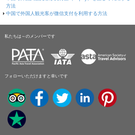
方法
中国で外国人観光客が微信支付を利用する方法
私たちは～のメンバーです
フォローいただけますと幸いです