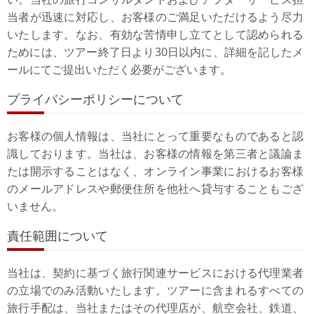
当者が迅速に対応し、お客様のご満足いただけるよう尽力
いたします。なお、有効な苦情申し立てとして認められる
ためには、ツアー終了日より30日以内に、詳細を記したメ
ールにてご提出いただく必要がございます。
プライバシーポリシーについて
お客様の個人情報は、当社にとって重要なものであると認
識しております。当社は、お客様の情報を第三者と議論ま
たは開示することはなく、オンライン事業におけるお客様
のメールアドレスや郵便住所を他社へ貸与することもござ
いません。
責任範囲について
当社は、契約に基づく旅行関連サービスにおける代理業者
の立場でのみ活動いたします。ツアーに含まれるすべての
旅行手配は、当社またはその代理店が、航空会社、鉄道、