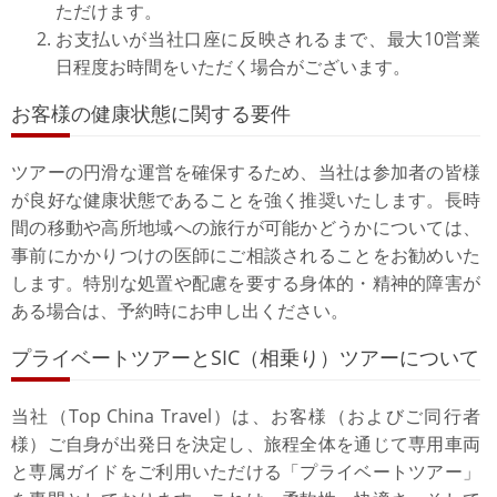
ただけます。
お支払いが当社口座に反映されるまで、最大10営業
日程度お時間をいただく場合がございます。
お客様の健康状態に関する要件
ツアーの円滑な運営を確保するため、当社は参加者の皆様
が良好な健康状態であることを強く推奨いたします。長時
間の移動や高所地域への旅行が可能かどうかについては、
事前にかかりつけの医師にご相談されることをお勧めいた
します。特別な処置や配慮を要する身体的・精神的障害が
ある場合は、予約時にお申し出ください。
プライベートツアーとSIC（相乗り）ツアーについて
当社（Top China Travel）は、お客様（およびご同行者
様）ご自身が出発日を決定し、旅程全体を通じて専用車両
と専属ガイドをご利用いただける「プライベートツアー」