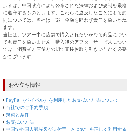
加者は、中国政府により公布された法律および規制を厳格
に遵守するものとします。これらに違反したことによる罰
則については、当社は一部・全額を問わず責任を負いかね
ます。
当社は、ツアー中に店舗で購入されたいかなる商品につい
ても責任を負いません。購入後のアフターサービスについ
ては、消費者と店舗との間で直接お取り引きいただく必要
がございます。
お役立ち情報
PayPal（ペイパル）を利用したお支払い方法について
当社でのご予約手順
規約と条件
お支払い方法
中国で外国人観光客が支付宝（Alipay）を正しく利用する