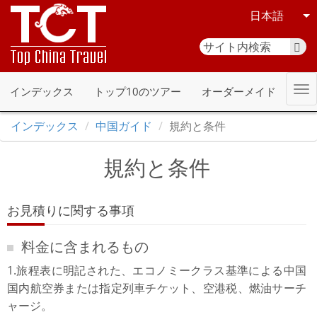
日本語
インデックス
トップ10のツアー
オーダーメイド
インデックス
中国ガイド
規約と条件
規約と条件
お見積りに関する事項
料金に含まれるもの
1.旅程表に明記された、エコノミークラス基準による中国
国内航空券または指定列車チケット、空港税、燃油サーチ
ャージ。