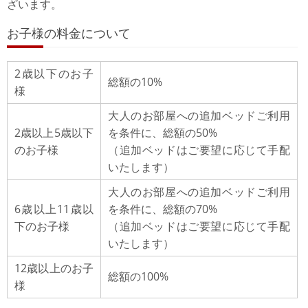
ざいます。
お子様の料金について
2歳以下のお子
総額の10%
様
大人のお部屋への追加ベッドご利用
2歳以上5歳以下
を条件に、総額の50%
のお子様
（追加ベッドはご要望に応じて手配
いたします）
大人のお部屋への追加ベッドご利用
6歳以上11歳以
を条件に、総額の70%
下のお子様
（追加ベッドはご要望に応じて手配
いたします）
12歳以上のお子
総額の100%
様