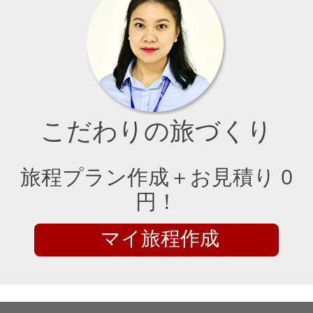
こだわりの旅づくり
旅程プラン作成＋お見積り 0
円！
マイ旅程作成