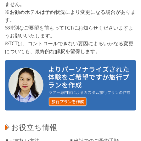
ません。
※お勧めホテルは予約状況により変更になる場合がありま
す。
※特別なご要望を前もってTCTにお知らせくださいますよ
うお願いいたします。
※TCTは、コントロールできない要因によるいかなる変更
についても、最終的な解釈を留保します。
お役立ち情報
お支払い方法
当社でのご予約手順